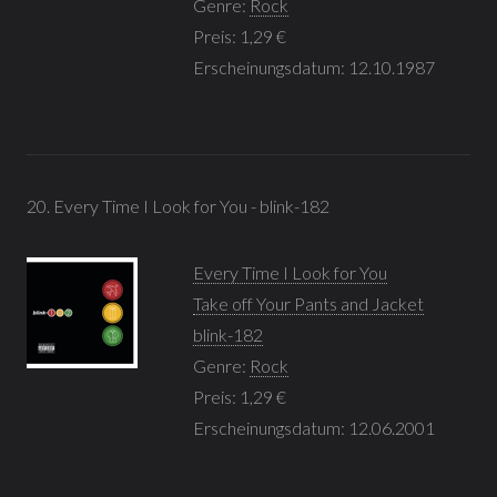
Genre:
Rock
Preis: 1,29 €
Erscheinungsdatum: 12.10.1987
20. Every Time I Look for You - blink-182
Every Time I Look for You
Take off Your Pants and Jacket
blink-182
Genre:
Rock
Preis: 1,29 €
Erscheinungsdatum: 12.06.2001