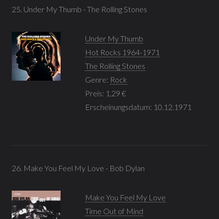
25. Under My Thumb - The Rolling Stones
Under My Thumb
Hot Rocks 1964-1971
The Rolling Stones
Genre:
Rock
Preis: 1,29 €
Erscheinungsdatum: 10.12.1971
26. Make You Feel My Love - Bob Dylan
Make You Feel My Love
Time Out of Mind