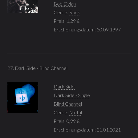
Bob Dylan
Genre:
Rock
Preis: 1,29 €
Erscheinungsdatum: 30.09.1997
27. Dark Side - Blind Channel
Dark Side
Dark Side - Single
Blind Channel
Genre:
Metal
Preis: 0,99 €
Erscheinungsdatum: 21.01.2021