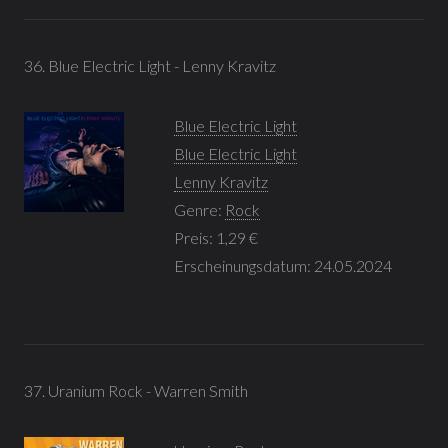
36. Blue Electric Light - Lenny Kravitz
Blue Electric Light
Blue Electric Light
Lenny Kravitz
Genre:
Rock
Preis: 1,29 €
Erscheinungsdatum: 24.05.2024
37. Uranium Rock - Warren Smith