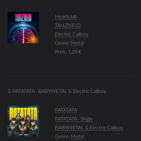
Heartclub
TANZNEID
Electric Callboy
Genre:
Metal
Preis: 1,29 €
3. RATATATA - BABYMETAL & Electric Callboy
RATATATA
RATATATA - Single
BABYMETAL & Electric Callboy
Genre:
Metal