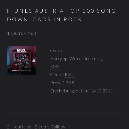
ITUNES AUSTRIA TOP 100 SONG
DOWNLOADS IN ROCK
1. Outro - M83
Outro
Hurry up, We're Dreaming
M83
Genre:
Rock
Preis: 1,29 €
Erscheinungsdatum: 14.10.2011
2. Heartclub - Electric Callboy