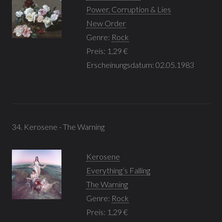
Power, Corruption & Lies
New Order
Genre:
Rock
Preis: 1,29 €
Erscheinungsdatum: 02.05.1983
34. Kerosene - The Warning
Kerosene
Everything’s Falling
The Warning
Genre:
Rock
Preis: 1,29 €