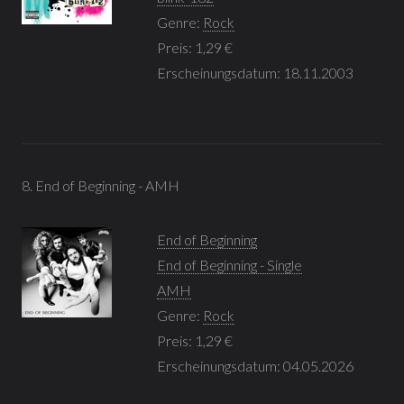
Genre:
Rock
Preis: 1,29 €
Erscheinungsdatum: 18.11.2003
8. End of Beginning - AMH
End of Beginning
End of Beginning - Single
AMH
Genre:
Rock
Preis: 1,29 €
Erscheinungsdatum: 04.05.2026