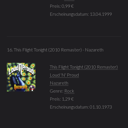
Preis: 0,99 €
Erscheinungsdatum: 13.04.1999
16. This Flight Tonight (2010 Remaster) - Nazareth
This Flight Tonight (2010 Remaster)
Loud 'N' Proud
Nazareth
Genre:
Rock
Preis: 1,29 €
Erscheinungsdatum: 01.10.1973