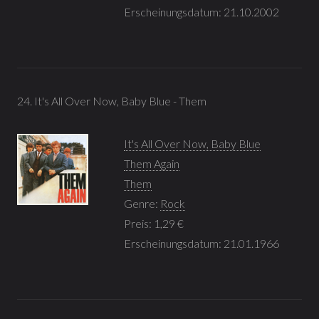
Erscheinungsdatum: 21.10.2002
24. It's All Over Now, Baby Blue - Them
It's All Over Now, Baby Blue
Them Again
Them
Genre:
Rock
Preis: 1,29 €
Erscheinungsdatum: 21.01.1966