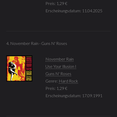
Preis: 1,29 €
Erscheinungsdatum: 11.04.2025
4. November Rain - Guns N' Roses
November Rain
Use Your Illusion I
Guns N' Roses
Genre:
Hard Rock
Preis: 1,29 €
Erscheinungsdatum: 17.09.1991