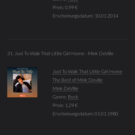
Preis: 0,99 €
Erscheinungsdatum: 10.01.2014
31. Just To Walk That Little Girl Home - Mink DeVille
Just To Walk That Little Girl Home
The Best of Mink Deville
Mink DeVille
Genre:
Rock
Preis: 1,29 €
Erscheinungsdatum: 01.01.1980