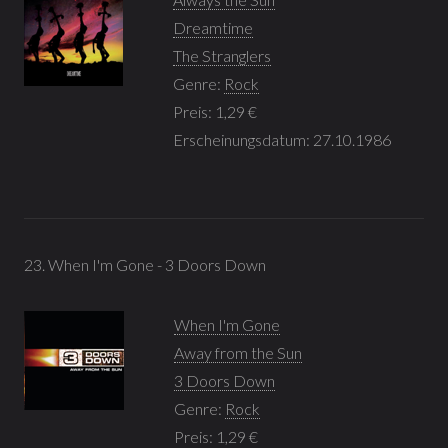
Dreamtime
The Stranglers
Genre:
Rock
Preis: 1,29 €
Erscheinungsdatum: 27.10.1986
23. When I'm Gone - 3 Doors Down
When I'm Gone
Away from the Sun
3 Doors Down
Genre:
Rock
Preis: 1,29 €