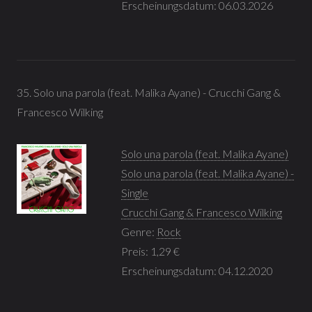
Erscheinungsdatum: 06.03.2026
35. Solo una parola (feat. Malika Ayane) - Crucchi Gang &
Francesco Wilking
Solo una parola (feat. Malika Ayane)
Solo una parola (feat. Malika Ayane) -
Single
Crucchi Gang & Francesco Wilking
Genre:
Rock
Preis: 1,29 €
Erscheinungsdatum: 04.12.2020