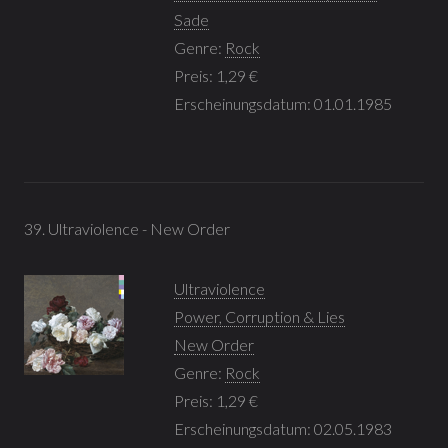
Sade
Genre:
Rock
Preis: 1,29 €
Erscheinungsdatum: 01.01.1985
39. Ultraviolence - New Order
Ultraviolence
Power, Corruption & Lies
New Order
Genre:
Rock
Preis: 1,29 €
Erscheinungsdatum: 02.05.1983