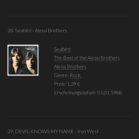
28. Seabird - Alessi Brothers
Seabird
The Best of the Alessi Brothers
Alessi Brothers
Genre:
Rock
Preis: 1,29 €
Erscheinungsdatum: 01.01.1988
29. DEVIL KNOWS MY NAME - Iron West