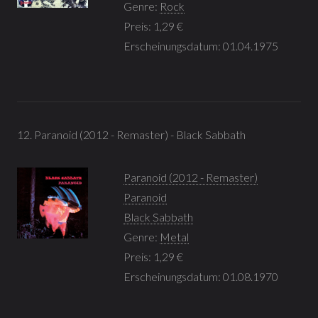
Genre:
Rock
Preis: 1,29 €
Erscheinungsdatum: 01.04.1975
12. Paranoid (2012 - Remaster) - Black Sabbath
Paranoid (2012 - Remaster)
Paranoid
Black Sabbath
Genre:
Metal
Preis: 1,29 €
Erscheinungsdatum: 01.08.1970