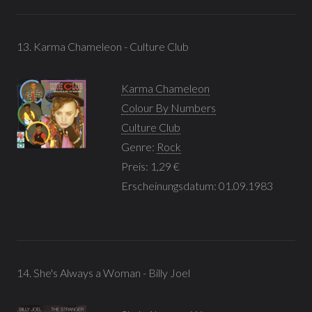
13. Karma Chameleon - Culture Club
Karma Chameleon
Colour By Numbers
Culture Club
Genre:
Rock
Preis: 1,29 €
Erscheinungsdatum: 01.09.1983
14. She's Always a Woman - Billy Joel