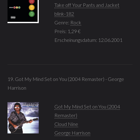
Take off Your Pants and Jacket
blink-182
Genre:
Rock
Preis: 1,29 €
Erscheinungsdatum: 12.06.2001
19. Got My Mind Set on You (2004 Remaster) - George
Harrison
Got My Mind Set on You (2004
Remaster)
Cloud Nine
George Harrison