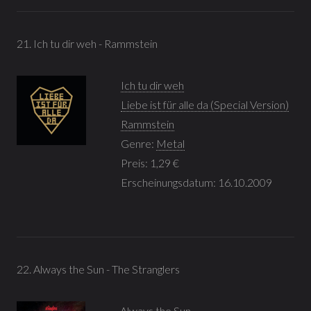
21. Ich tu dir weh - Rammstein
Ich tu dir weh
Liebe ist für alle da (Special Version)
Rammstein
Genre:
Metal
Preis: 1,29 €
Erscheinungsdatum: 16.10.2009
22. Always the Sun - The Stranglers
Always the Sun