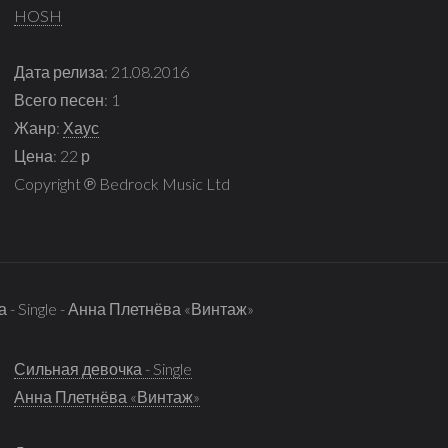
HOSH
Дата релиза: 21.08.2016
Всего песен: 1
Жанр:
Хаус
Цена: 22 р
Copyright ℗ Bedrock Music Ltd
 - Single - Анна Плетнёва «Винтаж»
Сильная девочка - Single
Анна Плетнёва «Винтаж»