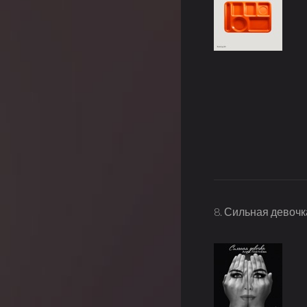
8. Сильная девочка