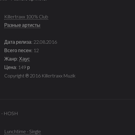
Killertraxx 100% Club
Разные артисты
Дата релиза: 22.08.2016
Всего песен: 12
Жанр:
Хаус
Цена: 149 р
Copyright ℗ 2016 Killertraxx Muzik
le - HOSH
Lunchtime - Single