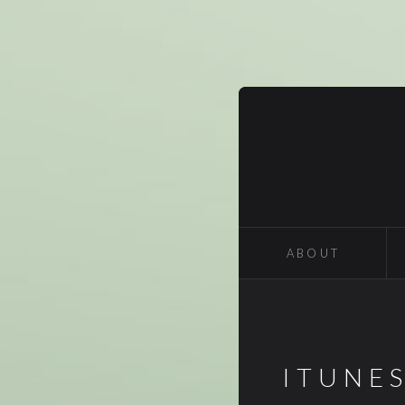
ABOUT
ITUNE