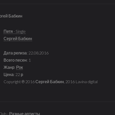
Сергей Бабкин
Петя - Single
Сергей Бабкин
Дата релиза: 22.08.2016
Всего песен: 1
Жанр:
Рок
Цена: 22 р
Copyright ℗ 2016 Сергей Бабкин, 2016 Lavina digital
 Club - Разные артисты