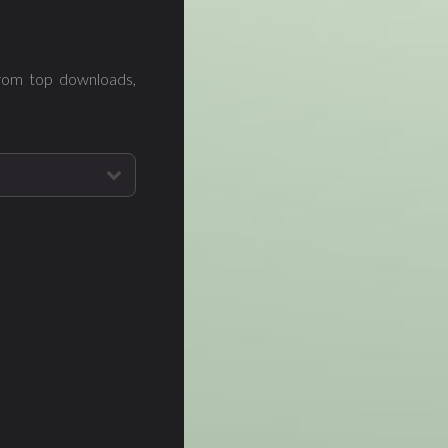
from top downloads,