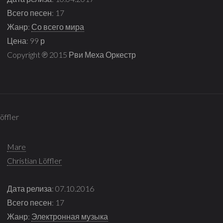
Всего песен: 17
Жанр:
Со всего мира
Цена: 99 р
Copyright ℗ 2015 Рви Меха Оркестр
öffler
Mare
Christian Löffler
Дата релиза: 07.10.2016
Всего песен: 17
Жанр:
Электронная музыка