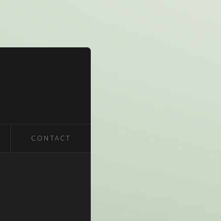
CONTACT