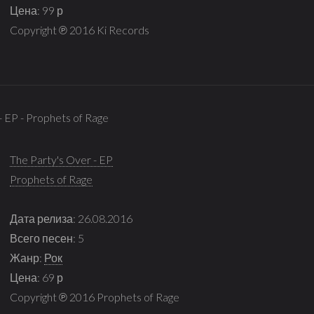
Цена: 99 р
Copyright ℗ 2016 Ki Records
- EP - Prophets of Rage
The Party's Over - EP
Prophets of Rage
Дата релиза: 26.08.2016
Всего песен: 5
Жанр:
Рок
Цена: 69 р
Copyright ℗ 2016 Prophets of Rage